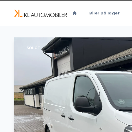
Biler på lager
SOLGT