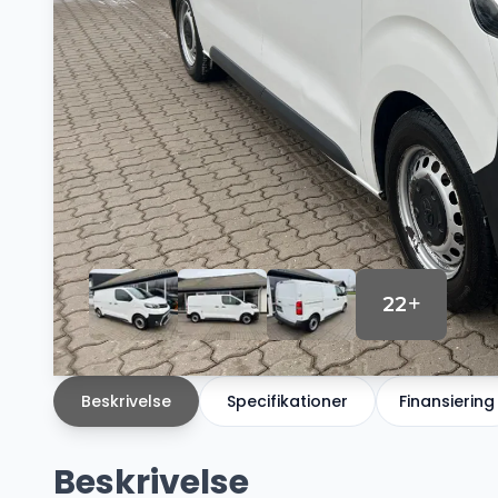
22
Beskrivelse
Specifikationer
Finansiering
Beskrivelse